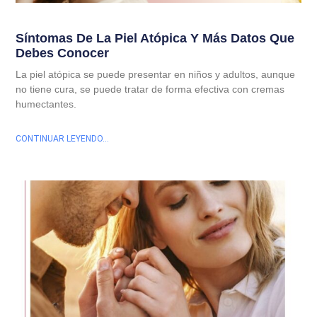
Síntomas De La Piel Atópica Y Más Datos Que
Debes Conocer
La piel atópica se puede presentar en niños y adultos, aunque
no tiene cura, se puede tratar de forma efectiva con cremas
humectantes.
CONTINUAR LEYENDO...