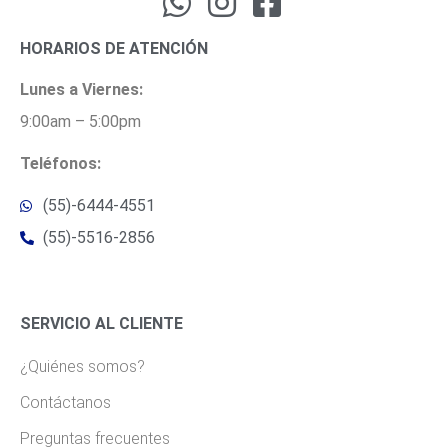
HORARIOS DE ATENCIÓN
Lunes a Viernes:
9:00am – 5:00pm
Teléfonos:
(55)-6444-4551
(55)-5516-2856
SERVICIO AL CLIENTE
¿Quiénes somos?
Contáctanos
Preguntas frecuentes