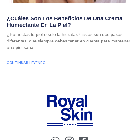
¿Cuáles Son Los Beneficios De Una Crema
Humectante En La Piel?
¿Humectas tu piel o sólo la hidratas? Estos son dos pasos
diferentes, que siempre debes tener en cuenta para mantener
una piel sana.
CONTINUAR LEYENDO...