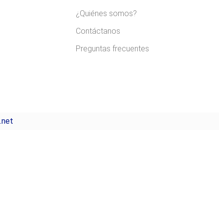
¿Quiénes somos?
Contáctanos
Preguntas frecuentes
.net