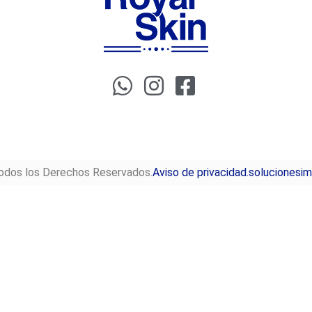
dos los Derechos Reservados.
Aviso de privacidad.
solucionesim