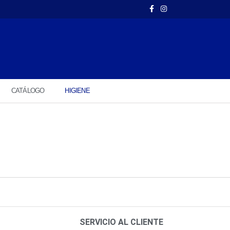
CATÁLOGO
HIGIENE
SERVICIO AL CLIENTE