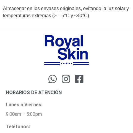
Almacenar en los envases originales, evitando la luz solar y
temperaturas extremas (> – 5°C y <40°C)
HORARIOS DE ATENCIÓN
Lunes a Viernes:
9:00am – 5:00pm
Teléfonos: