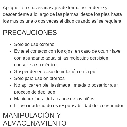
Aplique con suaves masajes de forma ascendente y
descendente a lo largo de las piernas, desde los pies hasta
los muslos una o dos veces al día o cuando así se requiera.
PRECAUCIONES
Solo de uso externo.
Evite el contacto con los ojos, en caso de ocurrir lave
con abundante agua, si las molestias persisten,
consulte a su médico.
Suspender en caso de irritación en la piel.
Solo para uso en piernas.
No aplicar en piel lastimada, irritada o posterior a un
proceso de depilado.
Mantener fuera del alcance de los niños.
El uso inadecuado es responsabilidad del consumidor.
MANIPULACIÓN Y
ALMACENAMIENTO