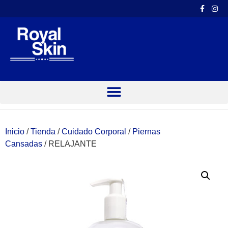
Inicio
/
Tienda
/
Cuidado Corporal
/
Piernas
Cansadas
/ RELAJANTE