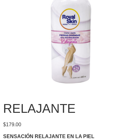
RELAJANTE
$
179.00
SENSACIÓN RELAJANTE EN LA PIEL