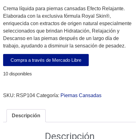
Crema líquida para piernas cansadas Efecto Relajante.
Elaborada con la exclusiva fórmula Royal Skin®,
enriquecida con extractos de origen natural especialmente
seleccionados que brindan Hidratación, Relajación y
Descanso en las piernas después de un largo día de
trabajo, ayudando a disminuir la sensación de pesadez.
Compra a través de Mercado Libre
10 disponibles
SKU:
RSP104
Categoría:
Piernas Cansadas
Descripción
Descripción