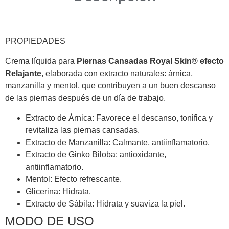
PROPIEDADES
Crema líquida para
Piernas Cansadas Royal Skin® efecto
Relajante
, elaborada con extracto naturales: árnica,
manzanilla y mentol, que contribuyen a un buen descanso
de las piernas después de un día de trabajo.
Extracto de Árnica: Favorece el descanso, tonifica y
revitaliza las piernas cansadas.
Extracto de Manzanilla: Calmante, antiinflamatorio.
Extracto de Ginko Biloba: antioxidante,
antiinflamatorio.
Mentol: Efecto refrescante.
Glicerina: Hidrata.
Extracto de Sábila: Hidrata y suaviza la piel.
MODO DE USO