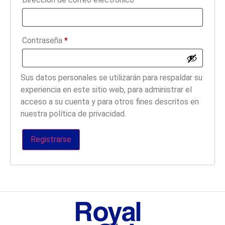
Contraseña
*
Sus datos personales se utilizarán para respaldar su
experiencia en este sitio web, para administrar el
acceso a su cuenta y para otros fines descritos en
nuestra política de privacidad.
Registrarse