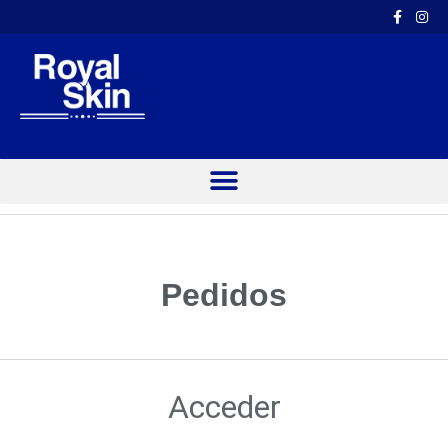
Pedidos
Acceder