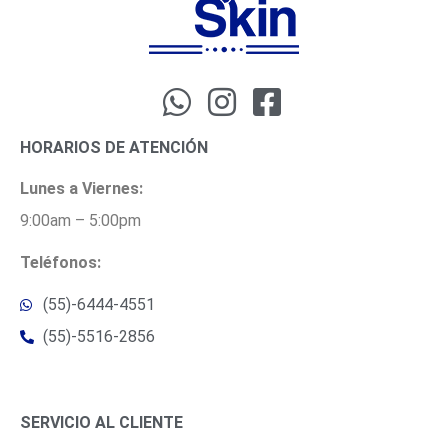
HORARIOS DE ATENCIÓN
Lunes a Viernes:
9:00am – 5:00pm
Teléfonos:
(55)-6444-4551
(55)-5516-2856
SERVICIO AL CLIENTE