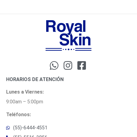
HORARIOS DE ATENCIÓN
Lunes a Viernes:
9:00am – 5:00pm
Teléfonos:
(55)-6444-4551