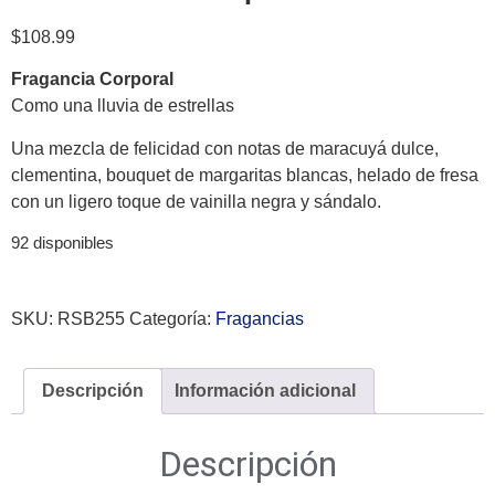
$
108.99
Fragancia Corporal
Como una lluvia de estrellas
Una mezcla de felicidad con notas de maracuyá dulce,
clementina, bouquet de margaritas blancas, helado de fresa
con un ligero toque de vainilla negra y sándalo.
92 disponibles
SKU:
RSB255
Categoría:
Fragancias
Descripción
Información adicional
Descripción