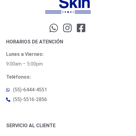
HORARIOS DE ATENCIÓN
Lunes a Viernes:
9:00am – 5:00pm
Teléfonos:
(55)-6444-4551
(55)-5516-2856
SERVICIO AL CLIENTE