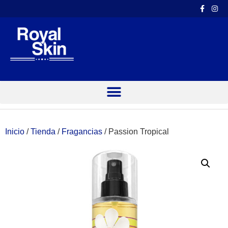
Inicio
/
Tienda
/
Fragancias
/ Passion Tropical