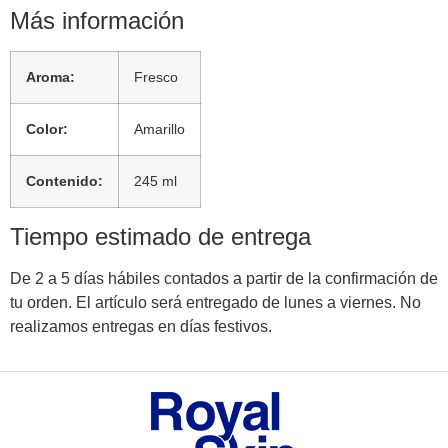
Más información
Aroma:
Fresco
Color:
Amarillo
Contenido:
245 ml
Tiempo estimado de entrega
De 2 a 5 días hábiles contados a partir de la confirmación de
tu orden. El artículo será entregado de lunes a viernes. No
realizamos entregas en días festivos.