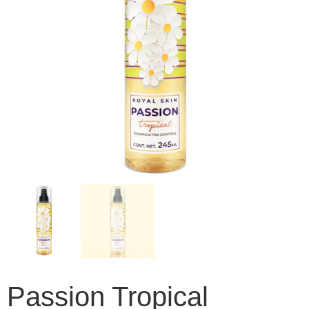
Passion Tropical